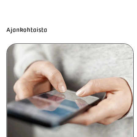
Ajankohtaista