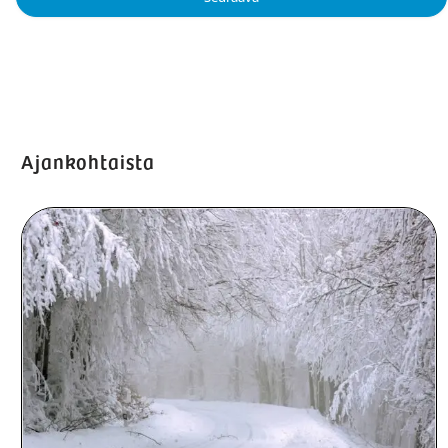
Ajankohtaista