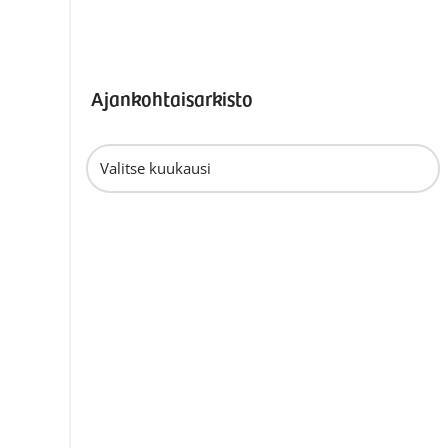
Ajankohtaisarkisto