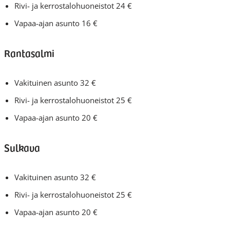
Rivi- ja kerrostalohuoneistot 24 €
Vapaa-ajan asunto 16 €
Rantasalmi
Vakituinen asunto 32 €
Rivi- ja kerrostalohuoneistot 25 €
Vapaa-ajan asunto 20 €
Sulkava
Vakituinen asunto 32 €
Rivi- ja kerrostalohuoneistot 25 €
Vapaa-ajan asunto 20 €