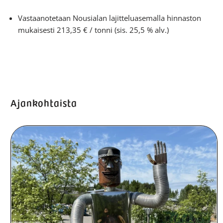
Vastaanotetaan Nousialan lajitteluasemalla hinnaston
mukaisesti 213,35 € / tonni (sis. 25,5 % alv.)
Ajankohtaista