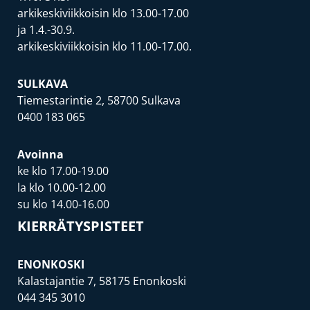
arkikeskiviikkoisin klo 13.00-17.00
ja 1.4.-30.9.
arkikeskiviikkoisin klo 11.00-17.00.
SULKAVA
Tiemestarintie 2, 58700 Sulkava
0400 183 065
Avoinna
ke klo 17.00-19.00
la klo 10.00-12.00
su klo 14.00-16.00
KIERRÄTYSPISTEET
ENONKOSKI
Kalastajantie 7, 58175 Enonkoski
044 345 3010