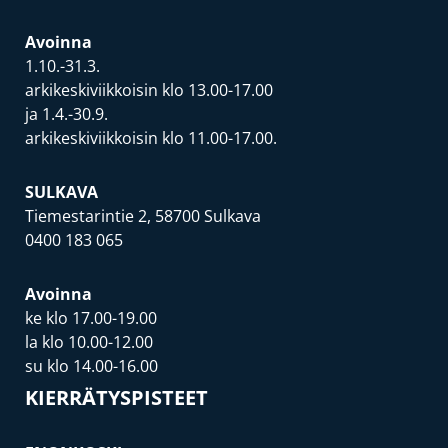
Avoinna
1.10.-31.3.
arkikeskiviikkoisin klo 13.00-17.00
ja 1.4.-30.9.
arkikeskiviikkoisin klo 11.00-17.00.
SULKAVA
Tiemestarintie 2, 58700 Sulkava
0400 183 065
Avoinna
ke klo 17.00-19.00
la klo 10.00-12.00
su klo 14.00-16.00
KIERRÄTYSPISTEET