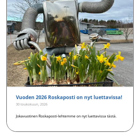
Vuoden 2026 Roskaposti on nyt luettavissa!
30 toukokuun, 2026
Jokavuotinen Roskaposti-lehtemme on nyt luettavissa tästä.