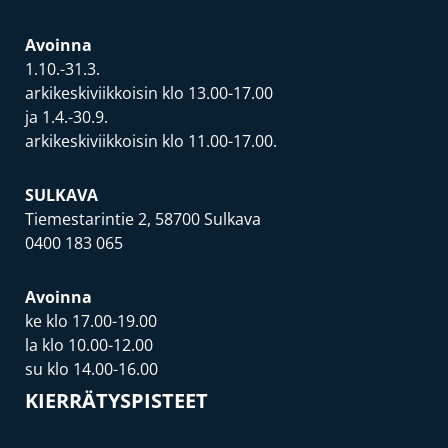
Avoinna
1.10.-31.3.
arkikeskiviikkoisin klo 13.00-17.00
ja 1.4.-30.9.
arkikeskiviikkoisin klo 11.00-17.00.
SULKAVA
Tiemestarintie 2, 58700 Sulkava
0400 183 065
Avoinna
ke klo 17.00-19.00
la klo 10.00-12.00
su klo 14.00-16.00
KIERRÄTYSPISTEET